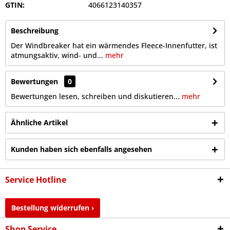
GTIN:
4066123140357
Beschreibung
Der Windbreaker hat ein wärmendes Fleece-Innenfutter, ist
atmungsaktiv, wind- und...
mehr
Bewertungen
0
Bewertungen lesen, schreiben und diskutieren...
mehr
Ähnliche Artikel
Kunden haben sich ebenfalls angesehen
Service Hotline
Bestellung widerrufen ›
Shop Service