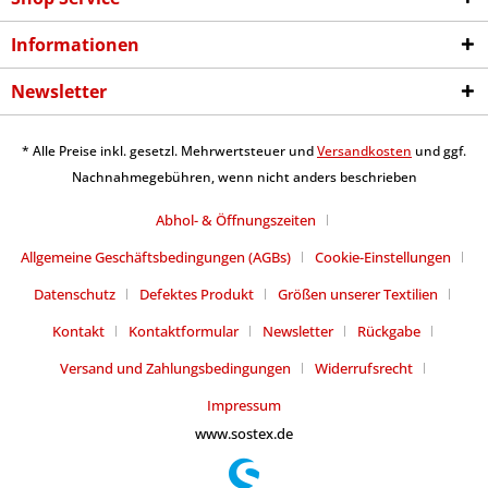
Informationen
Newsletter
* Alle Preise inkl. gesetzl. Mehrwertsteuer und
Versandkosten
und ggf.
Nachnahmegebühren, wenn nicht anders beschrieben
Abhol- & Öffnungszeiten
Allgemeine Geschäftsbedingungen (AGBs)
Cookie-Einstellungen
Datenschutz
Defektes Produkt
Größen unserer Textilien
Kontakt
Kontaktformular
Newsletter
Rückgabe
Versand und Zahlungsbedingungen
Widerrufsrecht
Impressum
www.sostex.de