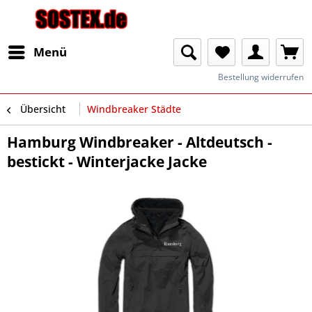
Menü
Bestellung widerrufen
Übersicht
Windbreaker Städte
Hamburg Windbreaker - Altdeutsch -
bestickt - Winterjacke Jacke