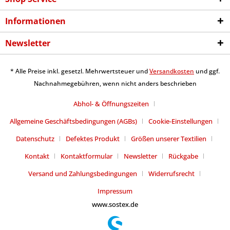
Informationen
Newsletter
* Alle Preise inkl. gesetzl. Mehrwertsteuer und
Versandkosten
und ggf.
Nachnahmegebühren, wenn nicht anders beschrieben
Abhol- & Öffnungszeiten
Allgemeine Geschäftsbedingungen (AGBs)
Cookie-Einstellungen
Datenschutz
Defektes Produkt
Größen unserer Textilien
Kontakt
Kontaktformular
Newsletter
Rückgabe
Versand und Zahlungsbedingungen
Widerrufsrecht
Impressum
www.sostex.de