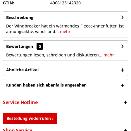
GTIN:
4066123142320
Beschreibung
Der Windbreaker hat ein wärmendes Fleece-Innenfutter, ist
atmungsaktiv, wind- und...
mehr
Bewertungen
0
Bewertungen lesen, schreiben und diskutieren...
mehr
Ähnliche Artikel
Kunden haben sich ebenfalls angesehen
Service Hotline
Bestellung widerrufen ›
Shop Service