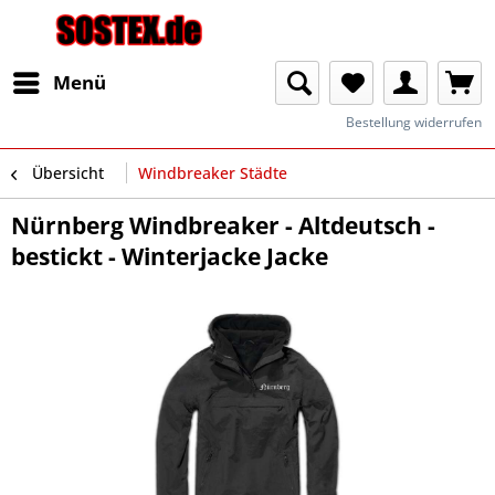
Menü
Bestellung widerrufen
Übersicht
Windbreaker Städte
Nürnberg Windbreaker - Altdeutsch -
bestickt - Winterjacke Jacke