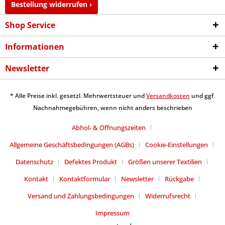
Bestellung widerrufen ›
Shop Service
Informationen
Newsletter
* Alle Preise inkl. gesetzl. Mehrwertsteuer und
Versandkosten
und ggf.
Nachnahmegebühren, wenn nicht anders beschrieben
Abhol- & Öffnungszeiten
Allgemeine Geschäftsbedingungen (AGBs)
Cookie-Einstellungen
Datenschutz
Defektes Produkt
Größen unserer Textilien
Kontakt
Kontaktformular
Newsletter
Rückgabe
Versand und Zahlungsbedingungen
Widerrufsrecht
Impressum