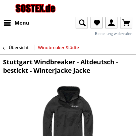
Menü
Bestellung widerrufen
Übersicht
Windbreaker Städte
Stuttgart Windbreaker - Altdeutsch -
bestickt - Winterjacke Jacke