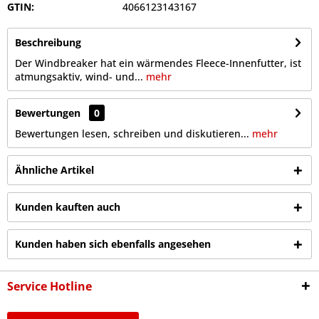
GTIN:
4066123143167
Beschreibung
Der Windbreaker hat ein wärmendes Fleece-Innenfutter, ist
atmungsaktiv, wind- und...
mehr
Bewertungen
0
Bewertungen lesen, schreiben und diskutieren...
mehr
Ähnliche Artikel
Kunden kauften auch
Kunden haben sich ebenfalls angesehen
Service Hotline