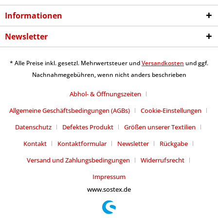
Informationen
Newsletter
* Alle Preise inkl. gesetzl. Mehrwertsteuer und
Versandkosten
und ggf.
Nachnahmegebühren, wenn nicht anders beschrieben
Abhol- & Öffnungszeiten
Allgemeine Geschäftsbedingungen (AGBs)
Cookie-Einstellungen
Datenschutz
Defektes Produkt
Größen unserer Textilien
Kontakt
Kontaktformular
Newsletter
Rückgabe
Versand und Zahlungsbedingungen
Widerrufsrecht
Impressum
www.sostex.de