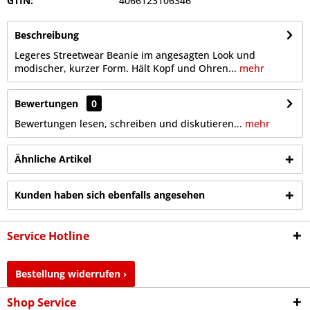
GTIN:
4066123106346
Beschreibung
Legeres Streetwear Beanie im angesagten Look und
modischer, kurzer Form. Hält Kopf und Ohren...
mehr
Bewertungen
0
Bewertungen lesen, schreiben und diskutieren...
mehr
Ähnliche Artikel
Kunden haben sich ebenfalls angesehen
Service Hotline
Bestellung widerrufen ›
Shop Service