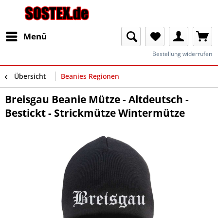
Menü
Bestellung widerrufen
Übersicht
Beanies Regionen
Breisgau Beanie Mütze - Altdeutsch -
Bestickt - Strickmütze Wintermütze