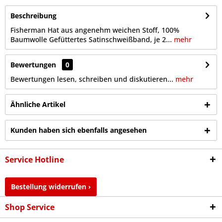
Beschreibung
Fisherman Hat aus angenehm weichen Stoff, 100%
Baumwolle Gefüttertes Satinschweißband, je 2...
mehr
Bewertungen
0
Bewertungen lesen, schreiben und diskutieren...
mehr
Ähnliche Artikel
Kunden haben sich ebenfalls angesehen
Service Hotline
Bestellung widerrufen ›
Shop Service