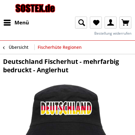
Menü
Bestellung widerrufen
Übersicht
Fischerhüte Regionen
Deutschland Fischerhut - mehrfarbig
bedruckt - Anglerhut