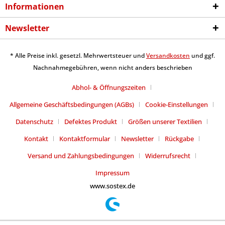
Informationen
Newsletter
* Alle Preise inkl. gesetzl. Mehrwertsteuer und
Versandkosten
und ggf.
Nachnahmegebühren, wenn nicht anders beschrieben
Abhol- & Öffnungszeiten
Allgemeine Geschäftsbedingungen (AGBs)
Cookie-Einstellungen
Datenschutz
Defektes Produkt
Größen unserer Textilien
Kontakt
Kontaktformular
Newsletter
Rückgabe
Versand und Zahlungsbedingungen
Widerrufsrecht
Impressum
www.sostex.de