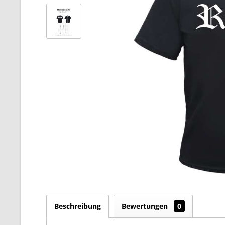
Beschreibung
Bewertungen
0