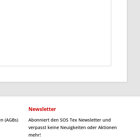
Newsletter
n (AGBs)
Abonniert den SOS Tex Newsletter und
verpasst keine Neuigkeiten oder Aktionen
mehr!