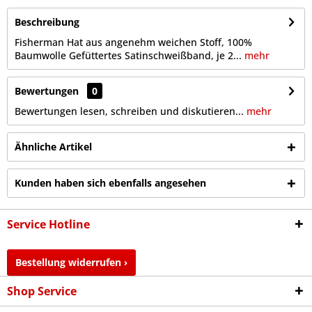
Beschreibung
Fisherman Hat aus angenehm weichen Stoff, 100%
Baumwolle Gefüttertes Satinschweißband, je 2...
mehr
Bewertungen
0
Bewertungen lesen, schreiben und diskutieren...
mehr
Ähnliche Artikel
Kunden haben sich ebenfalls angesehen
Service Hotline
Bestellung widerrufen ›
Shop Service