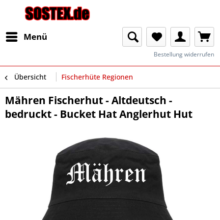
Menü
Bestellung widerrufen
Übersicht
Fischerhüte Regionen
Mähren Fischerhut - Altdeutsch -
bedruckt - Bucket Hat Anglerhut Hut