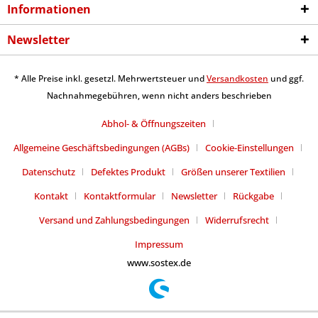
Informationen
Newsletter
* Alle Preise inkl. gesetzl. Mehrwertsteuer und
Versandkosten
und ggf.
Nachnahmegebühren, wenn nicht anders beschrieben
Abhol- & Öffnungszeiten
Allgemeine Geschäftsbedingungen (AGBs)
Cookie-Einstellungen
Datenschutz
Defektes Produkt
Größen unserer Textilien
Kontakt
Kontaktformular
Newsletter
Rückgabe
Versand und Zahlungsbedingungen
Widerrufsrecht
Impressum
www.sostex.de