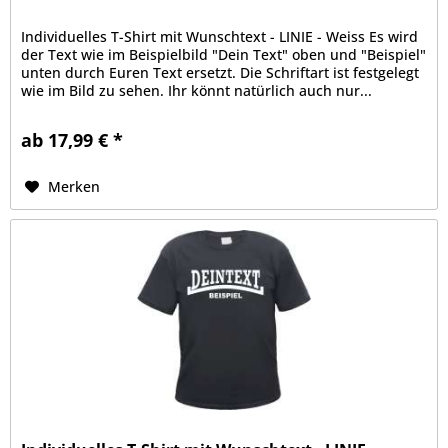
Individuelles T-Shirt mit Wunschtext - LINIE - Weiss Es wird
der Text wie im Beispielbild "Dein Text" oben und "Beispiel"
unten durch Euren Text ersetzt. Die Schriftart ist festgelegt
wie im Bild zu sehen. Ihr könnt natürlich auch nur...
ab 17,99 € *
Merken