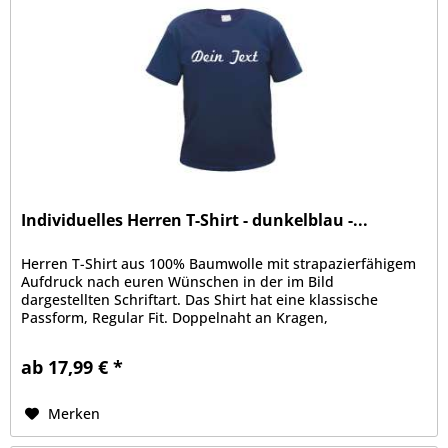
Individuelles Herren T-Shirt - dunkelblau -...
Herren T-Shirt aus 100% Baumwolle mit strapazierfähigem
Aufdruck nach euren Wünschen in der im Bild
dargestellten Schriftart. Das Shirt hat eine klassische
Passform, Regular Fit. Doppelnaht an Kragen,
Ärmelabschluss und Bund, Kragen mit...
ab 17,99 € *
Merken