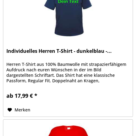
Individuelles Herren T-Shirt - dunkelblau -...
Herren T-Shirt aus 100% Baumwolle mit strapazierfähigem
Aufdruck nach euren Wünschen in der im Bild
dargestellten Schriftart. Das Shirt hat eine klassische
Passform, Regular Fit. Doppelnaht an Kragen,
Ärmelabschluss und Bund, Kragen mit...
ab 17,99 € *
Merken