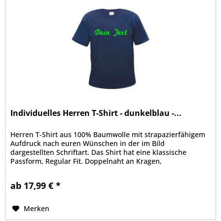
Individuelles Herren T-Shirt - dunkelblau -...
Herren T-Shirt aus 100% Baumwolle mit strapazierfähigem
Aufdruck nach euren Wünschen in der im Bild
dargestellten Schriftart. Das Shirt hat eine klassische
Passform, Regular Fit. Doppelnaht an Kragen,
Ärmelabschluss und Bund, Kragen mit...
ab 17,99 € *
Merken