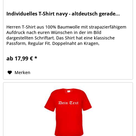
Individuelles T-Shirt navy - altdeutsch gerade...
Herren T-Shirt aus 100% Baumwolle mit strapazierfähigem
Aufdruck nach euren Wünschen in der im Bild
dargestellten Schriftart. Das Shirt hat eine klassische
Passform, Regular Fit. Doppelnaht an Kragen,
Ärmelabschluss und Bund, Kragen mit...
ab 17,99 € *
Merken