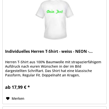
Individuelles Herren T-Shirt - weiss - NEON -...
Herren T-Shirt aus 100% Baumwolle mit strapazierfähigem
Aufdruck nach euren Wünschen in der im Bild
dargestellten Schriftart. Das Shirt hat eine klassische
Passform, Regular Fit. Doppelnaht an Kragen,
Ärmelabschluss und Bund, Kragen mit...
ab 17,99 € *
Merken