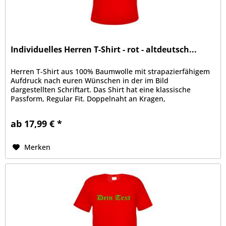
Individuelles Herren T-Shirt - rot - altdeutsch...
Herren T-Shirt aus 100% Baumwolle mit strapazierfähigem
Aufdruck nach euren Wünschen in der im Bild
dargestellten Schriftart. Das Shirt hat eine klassische
Passform, Regular Fit. Doppelnaht an Kragen,
Ärmelabschluss und Bund, Kragen mit...
ab 17,99 € *
Merken