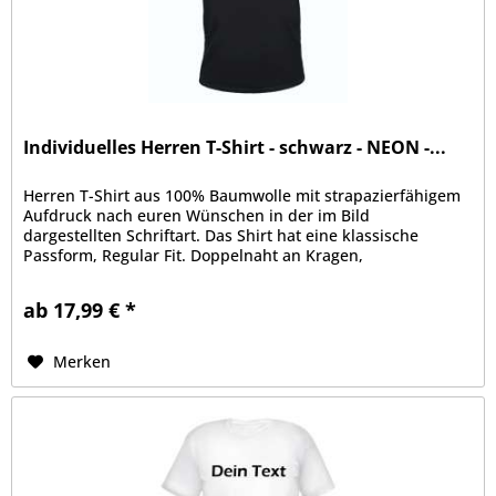
Individuelles Herren T-Shirt - schwarz - NEON -...
Herren T-Shirt aus 100% Baumwolle mit strapazierfähigem
Aufdruck nach euren Wünschen in der im Bild
dargestellten Schriftart. Das Shirt hat eine klassische
Passform, Regular Fit. Doppelnaht an Kragen,
Ärmelabschluss und Bund, Kragen mit...
ab 17,99 € *
Merken