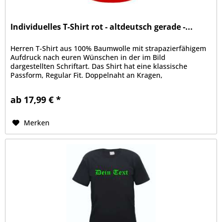
Individuelles T-Shirt rot - altdeutsch gerade -...
Herren T-Shirt aus 100% Baumwolle mit strapazierfähigem
Aufdruck nach euren Wünschen in der im Bild
dargestellten Schriftart. Das Shirt hat eine klassische
Passform, Regular Fit. Doppelnaht an Kragen,
Ärmelabschluss und Bund, Kragen mit...
ab 17,99 € *
Merken