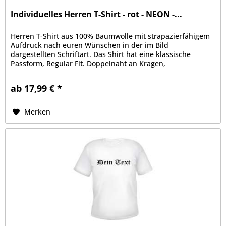
Individuelles Herren T-Shirt - rot - NEON -...
Herren T-Shirt aus 100% Baumwolle mit strapazierfähigem
Aufdruck nach euren Wünschen in der im Bild
dargestellten Schriftart. Das Shirt hat eine klassische
Passform, Regular Fit. Doppelnaht an Kragen,
Ärmelabschluss und Bund, Kragen mit...
ab 17,99 € *
Merken