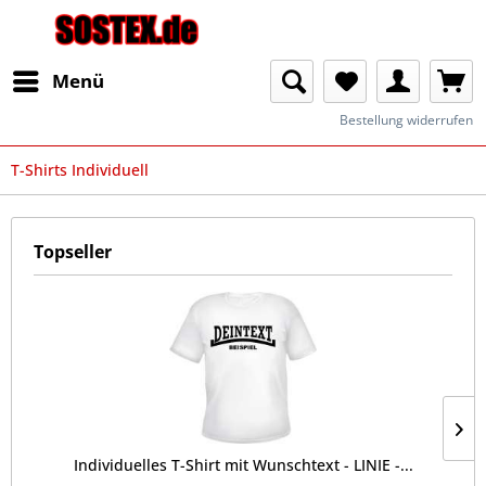
Menü
Bestellung widerrufen
T-Shirts Individuell
Topseller
Individuelles T-Shirt mit Wunschtext - LINIE -...