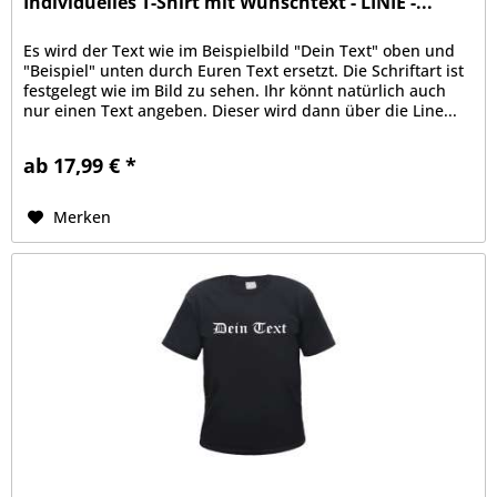
Individuelles T-Shirt mit Wunschtext - LINIE -...
Es wird der Text wie im Beispielbild "Dein Text" oben und
"Beispiel" unten durch Euren Text ersetzt. Die Schriftart ist
festgelegt wie im Bild zu sehen. Ihr könnt natürlich auch
nur einen Text angeben. Dieser wird dann über die Line...
ab 17,99 € *
Merken