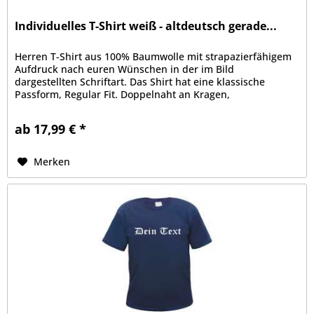
Individuelles T-Shirt weiß - altdeutsch gerade...
Herren T-Shirt aus 100% Baumwolle mit strapazierfähigem
Aufdruck nach euren Wünschen in der im Bild
dargestellten Schriftart. Das Shirt hat eine klassische
Passform, Regular Fit. Doppelnaht an Kragen,
Ärmelabschluss und Bund, Kragen mit...
ab 17,99 € *
Merken