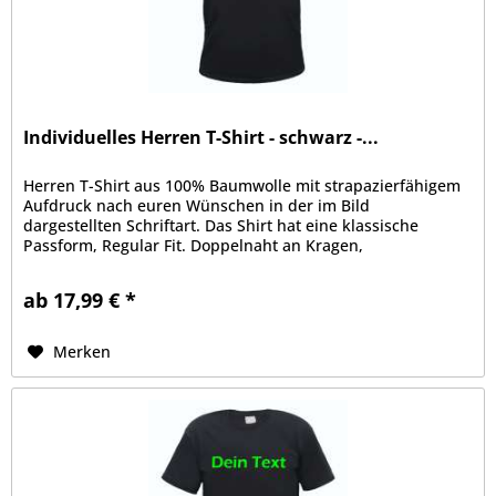
Individuelles Herren T-Shirt - schwarz -...
Herren T-Shirt aus 100% Baumwolle mit strapazierfähigem
Aufdruck nach euren Wünschen in der im Bild
dargestellten Schriftart. Das Shirt hat eine klassische
Passform, Regular Fit. Doppelnaht an Kragen,
Ärmelabschluss und Bund, Kragen mit...
ab 17,99 € *
Merken