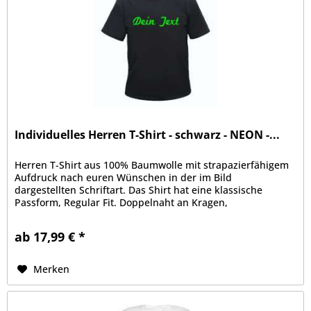
Individuelles Herren T-Shirt - schwarz - NEON -...
Herren T-Shirt aus 100% Baumwolle mit strapazierfähigem
Aufdruck nach euren Wünschen in der im Bild
dargestellten Schriftart. Das Shirt hat eine klassische
Passform, Regular Fit. Doppelnaht an Kragen,
Ärmelabschluss und Bund, Kragen mit...
ab 17,99 € *
Merken