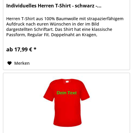
Individuelles Herren T-Shirt - schwarz -...
Herren T-Shirt aus 100% Baumwolle mit strapazierfähigem
Aufdruck nach euren Wünschen in der im Bild
dargestellten Schriftart. Das Shirt hat eine klassische
Passform, Regular Fit. Doppelnaht an Kragen,
Ärmelabschluss und Bund, Kragen mit...
ab 17,99 € *
Merken