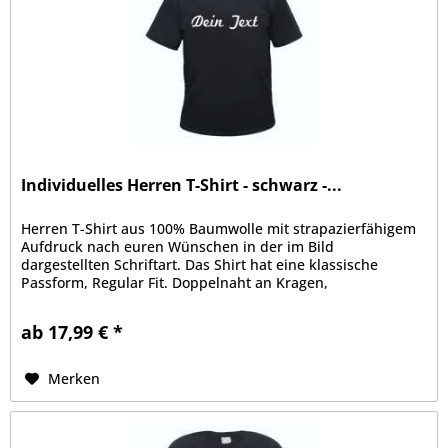
Individuelles Herren T-Shirt - schwarz -...
Herren T-Shirt aus 100% Baumwolle mit strapazierfähigem
Aufdruck nach euren Wünschen in der im Bild
dargestellten Schriftart. Das Shirt hat eine klassische
Passform, Regular Fit. Doppelnaht an Kragen,
Ärmelabschluss und Bund, Kragen mit...
ab 17,99 € *
Merken