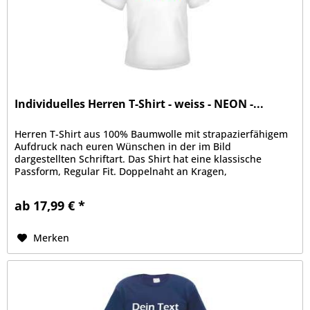
Individuelles Herren T-Shirt - weiss - NEON -...
Herren T-Shirt aus 100% Baumwolle mit strapazierfähigem
Aufdruck nach euren Wünschen in der im Bild
dargestellten Schriftart. Das Shirt hat eine klassische
Passform, Regular Fit. Doppelnaht an Kragen,
Ärmelabschluss und Bund, Kragen mit...
ab 17,99 € *
Merken