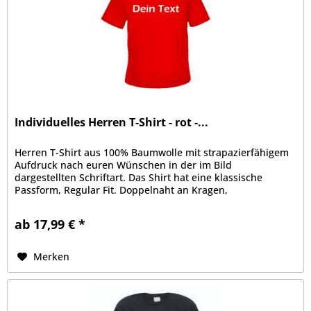
Individuelles Herren T-Shirt - rot -...
Herren T-Shirt aus 100% Baumwolle mit strapazierfähigem
Aufdruck nach euren Wünschen in der im Bild
dargestellten Schriftart. Das Shirt hat eine klassische
Passform, Regular Fit. Doppelnaht an Kragen,
Ärmelabschluss und Bund, Kragen mit...
ab 17,99 € *
Merken