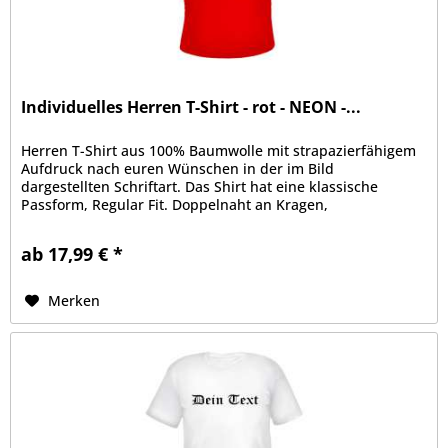
Individuelles Herren T-Shirt - rot - NEON -...
Herren T-Shirt aus 100% Baumwolle mit strapazierfähigem
Aufdruck nach euren Wünschen in der im Bild
dargestellten Schriftart. Das Shirt hat eine klassische
Passform, Regular Fit. Doppelnaht an Kragen,
Ärmelabschluss und Bund, Kragen mit...
ab 17,99 € *
Merken