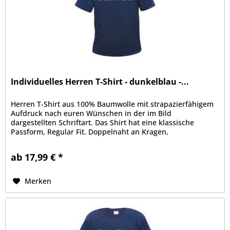
Individuelles Herren T-Shirt - dunkelblau -...
Herren T-Shirt aus 100% Baumwolle mit strapazierfähigem
Aufdruck nach euren Wünschen in der im Bild
dargestellten Schriftart. Das Shirt hat eine klassische
Passform, Regular Fit. Doppelnaht an Kragen,
Ärmelabschluss und Bund, Kragen mit...
ab 17,99 € *
Merken