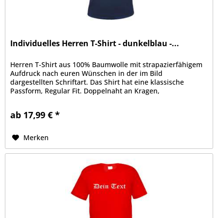
Individuelles Herren T-Shirt - dunkelblau -...
Herren T-Shirt aus 100% Baumwolle mit strapazierfähigem
Aufdruck nach euren Wünschen in der im Bild
dargestellten Schriftart. Das Shirt hat eine klassische
Passform, Regular Fit. Doppelnaht an Kragen,
Ärmelabschluss und Bund, Kragen mit...
ab 17,99 € *
Merken