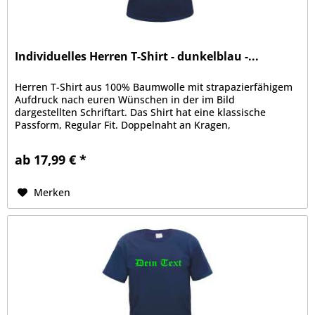
Individuelles Herren T-Shirt - dunkelblau -...
Herren T-Shirt aus 100% Baumwolle mit strapazierfähigem
Aufdruck nach euren Wünschen in der im Bild
dargestellten Schriftart. Das Shirt hat eine klassische
Passform, Regular Fit. Doppelnaht an Kragen,
Ärmelabschluss und Bund, Kragen mit...
ab 17,99 € *
Merken