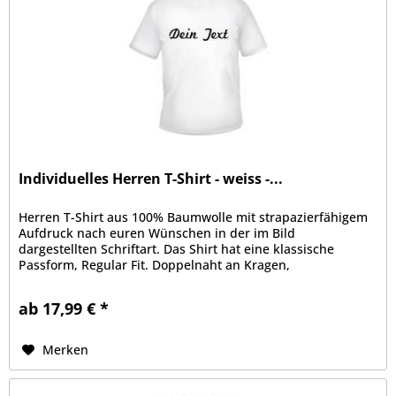
Individuelles Herren T-Shirt - weiss -...
Herren T-Shirt aus 100% Baumwolle mit strapazierfähigem
Aufdruck nach euren Wünschen in der im Bild
dargestellten Schriftart. Das Shirt hat eine klassische
Passform, Regular Fit. Doppelnaht an Kragen,
Ärmelabschluss und Bund, Kragen mit...
ab 17,99 € *
Merken