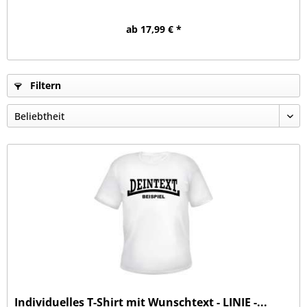
ab 17,99 € *
Filtern
Individuelles T-Shirt mit Wunschtext - LINIE -...