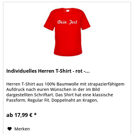
Individuelles Herren T-Shirt - rot -...
Herren T-Shirt aus 100% Baumwolle mit strapazierfähigem
Aufdruck nach euren Wünschen in der im Bild
dargestellten Schriftart. Das Shirt hat eine klassische
Passform, Regular Fit. Doppelnaht an Kragen,
Ärmelabschluss und Bund, Kragen mit...
ab 17,99 € *
Merken