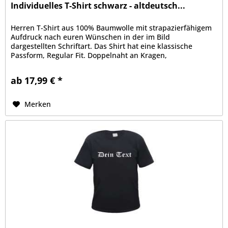
Individuelles T-Shirt schwarz - altdeutsch...
Herren T-Shirt aus 100% Baumwolle mit strapazierfähigem
Aufdruck nach euren Wünschen in der im Bild
dargestellten Schriftart. Das Shirt hat eine klassische
Passform, Regular Fit. Doppelnaht an Kragen,
Ärmelabschluss und Bund, Kragen mit...
ab 17,99 € *
Merken