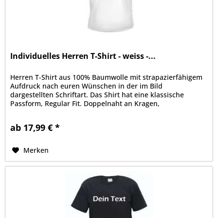
Individuelles Herren T-Shirt - weiss -...
Herren T-Shirt aus 100% Baumwolle mit strapazierfähigem
Aufdruck nach euren Wünschen in der im Bild
dargestellten Schriftart. Das Shirt hat eine klassische
Passform, Regular Fit. Doppelnaht an Kragen,
Ärmelabschluss und Bund, Kragen mit...
ab 17,99 € *
Merken