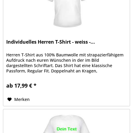
Individuelles Herren T-Shirt - weiss -...
Herren T-Shirt aus 100% Baumwolle mit strapazierfähigem
Aufdruck nach euren Wünschen in der im Bild
dargestellten Schriftart. Das Shirt hat eine klassische
Passform, Regular Fit. Doppelnaht an Kragen,
Ärmelabschluss und Bund, Kragen mit...
ab 17,99 € *
Merken