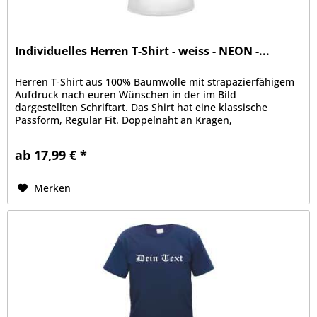
Individuelles Herren T-Shirt - weiss - NEON -...
Herren T-Shirt aus 100% Baumwolle mit strapazierfähigem
Aufdruck nach euren Wünschen in der im Bild
dargestellten Schriftart. Das Shirt hat eine klassische
Passform, Regular Fit. Doppelnaht an Kragen,
Ärmelabschluss und Bund, Kragen mit...
ab 17,99 € *
Merken