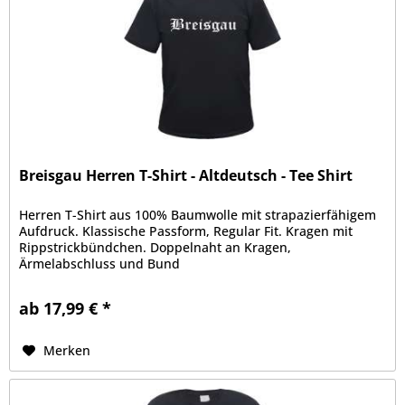
Breisgau Herren T-Shirt - Altdeutsch - Tee Shirt
Herren T-Shirt aus 100% Baumwolle mit strapazierfähigem
Aufdruck. Klassische Passform, Regular Fit. Kragen mit
Rippstrickbündchen. Doppelnaht an Kragen,
Ärmelabschluss und Bund
ab 17,99 € *
Merken