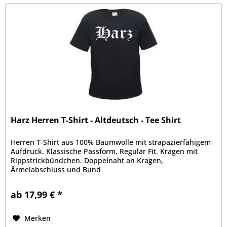
Harz Herren T-Shirt - Altdeutsch - Tee Shirt
Herren T-Shirt aus 100% Baumwolle mit strapazierfähigem
Aufdruck. Klassische Passform, Regular Fit. Kragen mit
Rippstrickbündchen. Doppelnaht an Kragen,
Ärmelabschluss und Bund
ab 17,99 € *
Merken