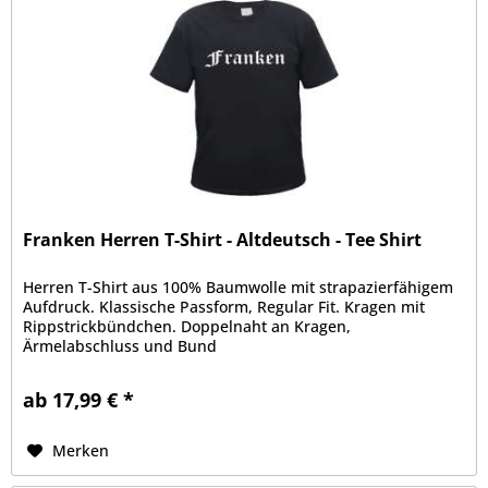
Franken Herren T-Shirt - Altdeutsch - Tee Shirt
Herren T-Shirt aus 100% Baumwolle mit strapazierfähigem
Aufdruck. Klassische Passform, Regular Fit. Kragen mit
Rippstrickbündchen. Doppelnaht an Kragen,
Ärmelabschluss und Bund
ab 17,99 € *
Merken