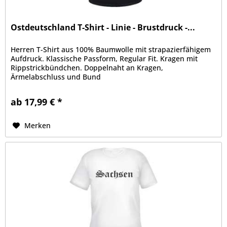
Ostdeutschland T-Shirt - Linie - Brustdruck -...
Herren T-Shirt aus 100% Baumwolle mit strapazierfähigem
Aufdruck. Klassische Passform, Regular Fit. Kragen mit
Rippstrickbündchen. Doppelnaht an Kragen,
Ärmelabschluss und Bund
ab 17,99 € *
Merken