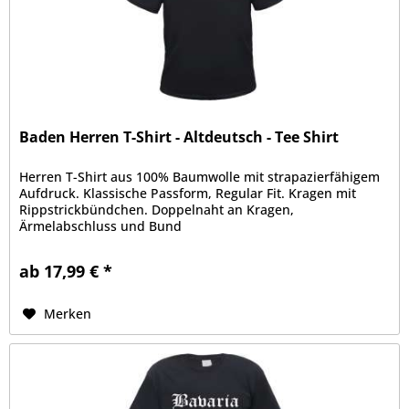
Baden Herren T-Shirt - Altdeutsch - Tee Shirt
Herren T-Shirt aus 100% Baumwolle mit strapazierfähigem
Aufdruck. Klassische Passform, Regular Fit. Kragen mit
Rippstrickbündchen. Doppelnaht an Kragen,
Ärmelabschluss und Bund
ab 17,99 € *
Merken