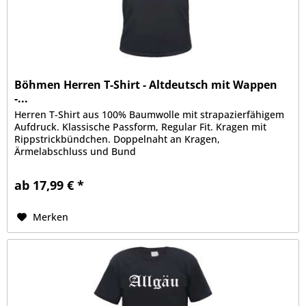
Böhmen Herren T-Shirt - Altdeutsch mit Wappen
-...
Herren T-Shirt aus 100% Baumwolle mit strapazierfähigem
Aufdruck. Klassische Passform, Regular Fit. Kragen mit
Rippstrickbündchen. Doppelnaht an Kragen,
Ärmelabschluss und Bund
ab 17,99 € *
Merken