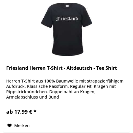
Friesland Herren T-Shirt - Altdeutsch - Tee Shirt
Herren T-Shirt aus 100% Baumwolle mit strapazierfähigem
Aufdruck. Klassische Passform, Regular Fit. Kragen mit
Rippstrickbündchen. Doppelnaht an Kragen,
Ärmelabschluss und Bund
ab 17,99 € *
Merken