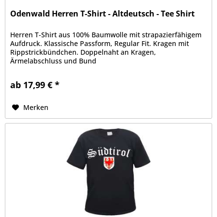
Odenwald Herren T-Shirt - Altdeutsch - Tee Shirt
Herren T-Shirt aus 100% Baumwolle mit strapazierfähigem
Aufdruck. Klassische Passform, Regular Fit. Kragen mit
Rippstrickbündchen. Doppelnaht an Kragen,
Ärmelabschluss und Bund
ab 17,99 € *
Merken