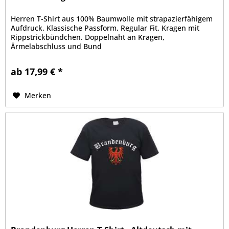
Herren T-Shirt aus 100% Baumwolle mit strapazierfähigem
Aufdruck. Klassische Passform, Regular Fit. Kragen mit
Rippstrickbündchen. Doppelnaht an Kragen,
Ärmelabschluss und Bund
ab 17,99 € *
Merken