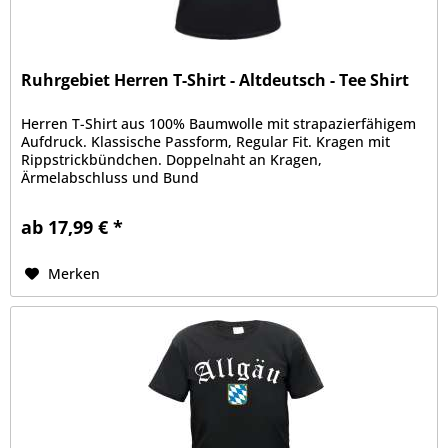
Ruhrgebiet Herren T-Shirt - Altdeutsch - Tee Shirt
Herren T-Shirt aus 100% Baumwolle mit strapazierfähigem
Aufdruck. Klassische Passform, Regular Fit. Kragen mit
Rippstrickbündchen. Doppelnaht an Kragen,
Ärmelabschluss und Bund
ab 17,99 € *
Merken