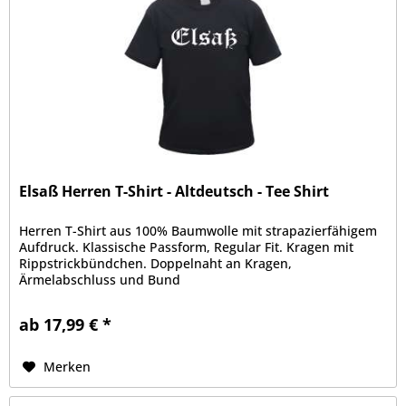
Elsaß Herren T-Shirt - Altdeutsch - Tee Shirt
Herren T-Shirt aus 100% Baumwolle mit strapazierfähigem
Aufdruck. Klassische Passform, Regular Fit. Kragen mit
Rippstrickbündchen. Doppelnaht an Kragen,
Ärmelabschluss und Bund
ab 17,99 € *
Merken