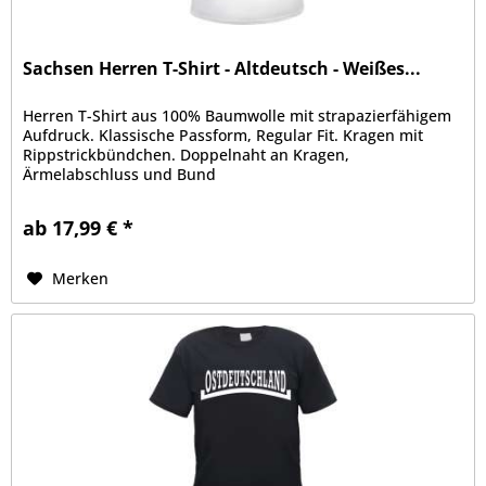
Sachsen Herren T-Shirt - Altdeutsch - Weißes...
Herren T-Shirt aus 100% Baumwolle mit strapazierfähigem
Aufdruck. Klassische Passform, Regular Fit. Kragen mit
Rippstrickbündchen. Doppelnaht an Kragen,
Ärmelabschluss und Bund
ab 17,99 € *
Merken