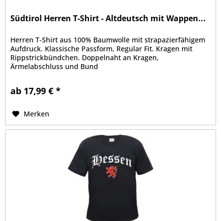
Südtirol Herren T-Shirt - Altdeutsch mit Wappen...
Herren T-Shirt aus 100% Baumwolle mit strapazierfähigem
Aufdruck. Klassische Passform, Regular Fit. Kragen mit
Rippstrickbündchen. Doppelnaht an Kragen,
Ärmelabschluss und Bund
ab 17,99 € *
Merken