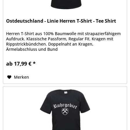
Ostdeutschland - Linie Herren T-Shirt - Tee Shirt
Herren T-Shirt aus 100% Baumwolle mit strapazierfähigem
Aufdruck. Klassische Passform, Regular Fit. Kragen mit
Rippstrickbündchen. Doppelnaht an Kragen,
Ärmelabschluss und Bund
ab 17,99 € *
Merken