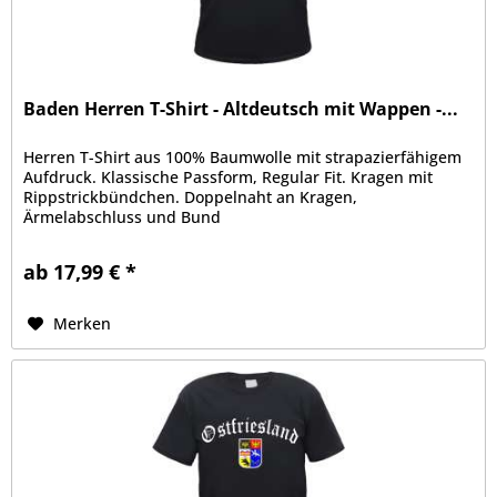
Baden Herren T-Shirt - Altdeutsch mit Wappen -...
Herren T-Shirt aus 100% Baumwolle mit strapazierfähigem
Aufdruck. Klassische Passform, Regular Fit. Kragen mit
Rippstrickbündchen. Doppelnaht an Kragen,
Ärmelabschluss und Bund
ab 17,99 € *
Merken