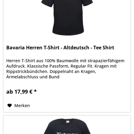
Bavaria Herren T-Shirt - Altdeutsch - Tee Shirt
Herren T-Shirt aus 100% Baumwolle mit strapazierfähigem
Aufdruck. Klassische Passform, Regular Fit. Kragen mit
Rippstrickbündchen. Doppelnaht an Kragen,
Ärmelabschluss und Bund
ab 17,99 € *
Merken