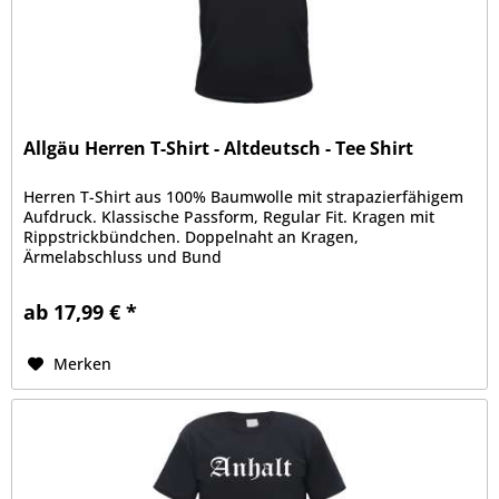
Allgäu Herren T-Shirt - Altdeutsch - Tee Shirt
Herren T-Shirt aus 100% Baumwolle mit strapazierfähigem
Aufdruck. Klassische Passform, Regular Fit. Kragen mit
Rippstrickbündchen. Doppelnaht an Kragen,
Ärmelabschluss und Bund
ab 17,99 € *
Merken