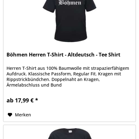
Böhmen Herren T-Shirt - Altdeutsch - Tee Shirt
Herren T-Shirt aus 100% Baumwolle mit strapazierfähigem
Aufdruck. Klassische Passform, Regular Fit. Kragen mit
Rippstrickbündchen. Doppelnaht an Kragen,
Ärmelabschluss und Bund
ab 17,99 € *
Merken