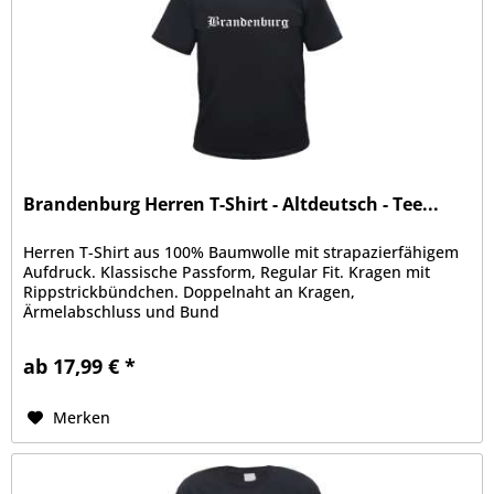
Brandenburg Herren T-Shirt - Altdeutsch - Tee...
Herren T-Shirt aus 100% Baumwolle mit strapazierfähigem
Aufdruck. Klassische Passform, Regular Fit. Kragen mit
Rippstrickbündchen. Doppelnaht an Kragen,
Ärmelabschluss und Bund
ab 17,99 € *
Merken