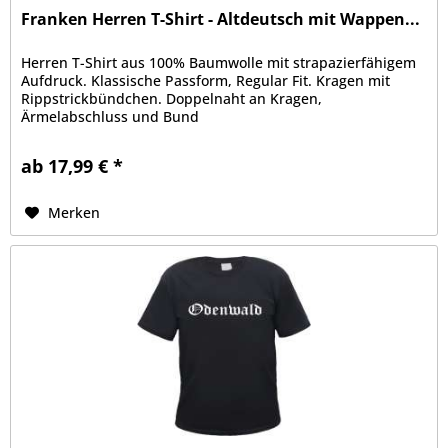
Franken Herren T-Shirt - Altdeutsch mit Wappen...
Herren T-Shirt aus 100% Baumwolle mit strapazierfähigem
Aufdruck. Klassische Passform, Regular Fit. Kragen mit
Rippstrickbündchen. Doppelnaht an Kragen,
Ärmelabschluss und Bund
ab 17,99 € *
Merken