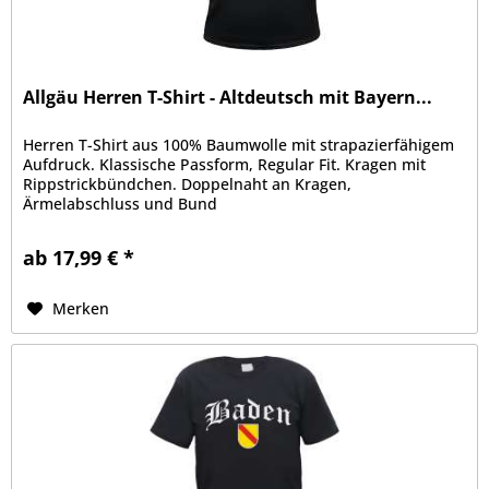
Allgäu Herren T-Shirt - Altdeutsch mit Bayern...
Herren T-Shirt aus 100% Baumwolle mit strapazierfähigem
Aufdruck. Klassische Passform, Regular Fit. Kragen mit
Rippstrickbündchen. Doppelnaht an Kragen,
Ärmelabschluss und Bund
ab 17,99 € *
Merken