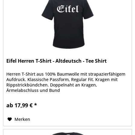
Eifel Herren T-Shirt - Altdeutsch - Tee Shirt
Herren T-Shirt aus 100% Baumwolle mit strapazierfähigem
Aufdruck. Klassische Passform, Regular Fit. Kragen mit
Rippstrickbündchen. Doppelnaht an Kragen,
Ärmelabschluss und Bund
ab 17,99 € *
Merken