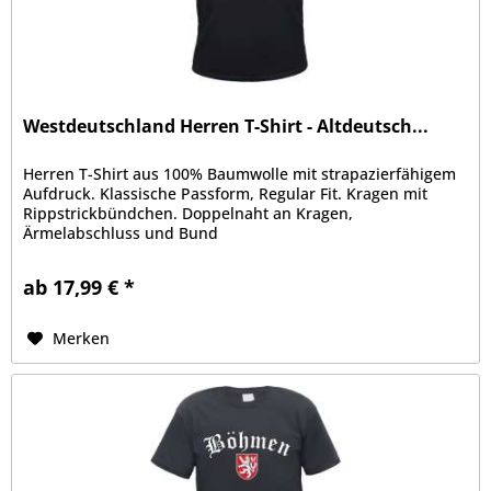
Westdeutschland Herren T-Shirt - Altdeutsch...
Herren T-Shirt aus 100% Baumwolle mit strapazierfähigem
Aufdruck. Klassische Passform, Regular Fit. Kragen mit
Rippstrickbündchen. Doppelnaht an Kragen,
Ärmelabschluss und Bund
ab 17,99 € *
Merken