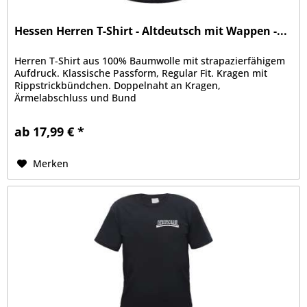
Hessen Herren T-Shirt - Altdeutsch mit Wappen -...
Herren T-Shirt aus 100% Baumwolle mit strapazierfähigem
Aufdruck. Klassische Passform, Regular Fit. Kragen mit
Rippstrickbündchen. Doppelnaht an Kragen,
Ärmelabschluss und Bund
ab 17,99 € *
Merken