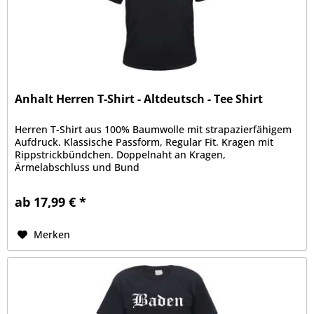
Anhalt Herren T-Shirt - Altdeutsch - Tee Shirt
Herren T-Shirt aus 100% Baumwolle mit strapazierfähigem
Aufdruck. Klassische Passform, Regular Fit. Kragen mit
Rippstrickbündchen. Doppelnaht an Kragen,
Ärmelabschluss und Bund
ab 17,99 € *
Merken