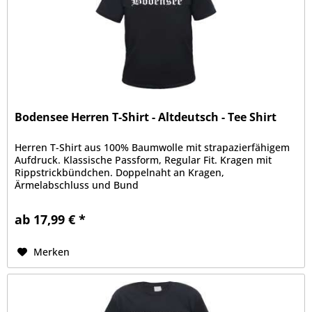
Bodensee Herren T-Shirt - Altdeutsch - Tee Shirt
Herren T-Shirt aus 100% Baumwolle mit strapazierfähigem
Aufdruck. Klassische Passform, Regular Fit. Kragen mit
Rippstrickbündchen. Doppelnaht an Kragen,
Ärmelabschluss und Bund
ab 17,99 € *
Merken