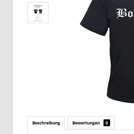
Beschreibung
Bewertungen
0