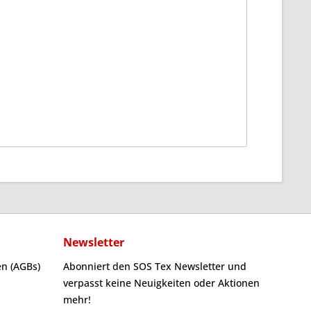
Newsletter
n (AGBs)
Abonniert den SOS Tex Newsletter und
verpasst keine Neuigkeiten oder Aktionen
mehr!