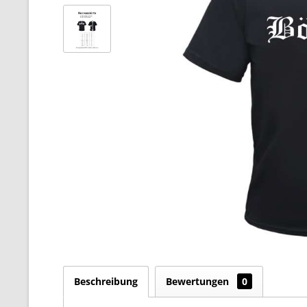
Beschreibung
Bewertungen
0