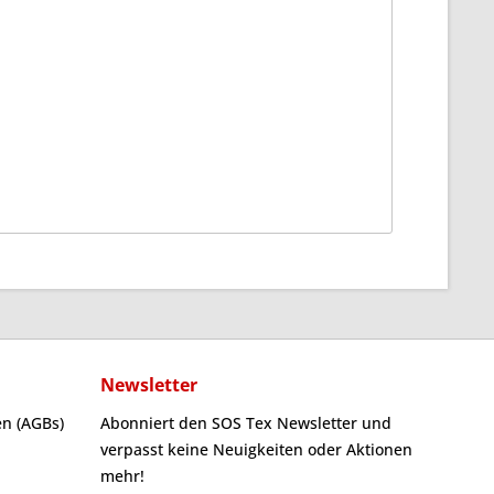
Newsletter
n (AGBs)
Abonniert den SOS Tex Newsletter und
verpasst keine Neuigkeiten oder Aktionen
mehr!