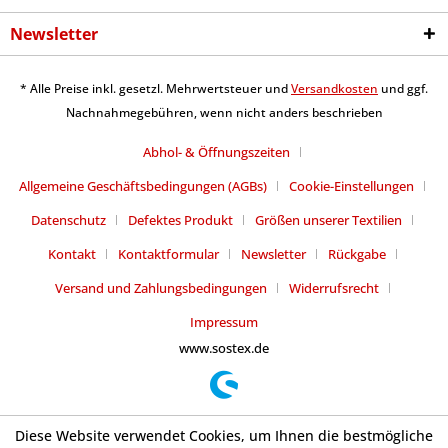
Newsletter
* Alle Preise inkl. gesetzl. Mehrwertsteuer und
Versandkosten
und ggf.
Nachnahmegebühren, wenn nicht anders beschrieben
Abhol- & Öffnungszeiten
Allgemeine Geschäftsbedingungen (AGBs)
Cookie-Einstellungen
Datenschutz
Defektes Produkt
Größen unserer Textilien
Kontakt
Kontaktformular
Newsletter
Rückgabe
Versand und Zahlungsbedingungen
Widerrufsrecht
Impressum
www.sostex.de
Diese Website verwendet Cookies, um Ihnen die bestmögliche