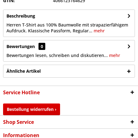
GTIN:
4066123164629
Beschreibung
Herren T-Shirt aus 100% Baumwolle mit strapazierfähigem
Aufdruck. Klassische Passform, Regular...
mehr
Bewertungen
0
Bewertungen lesen, schreiben und diskutieren...
mehr
Ähnliche Artikel
Service Hotline
Bestellung widerrufen ›
Shop Service
Informationen