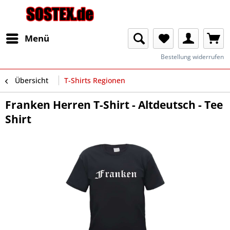
Menü
Bestellung widerrufen
Übersicht
T-Shirts Regionen
Franken Herren T-Shirt - Altdeutsch - Tee
Shirt