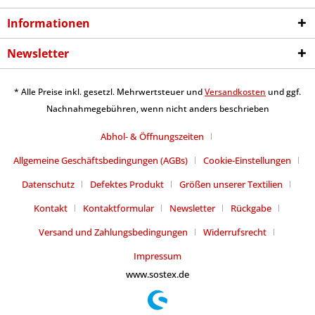
Informationen
Newsletter
* Alle Preise inkl. gesetzl. Mehrwertsteuer und
Versandkosten
und ggf.
Nachnahmegebühren, wenn nicht anders beschrieben
Abhol- & Öffnungszeiten
Allgemeine Geschäftsbedingungen (AGBs)
Cookie-Einstellungen
Datenschutz
Defektes Produkt
Größen unserer Textilien
Kontakt
Kontaktformular
Newsletter
Rückgabe
Versand und Zahlungsbedingungen
Widerrufsrecht
Impressum
www.sostex.de