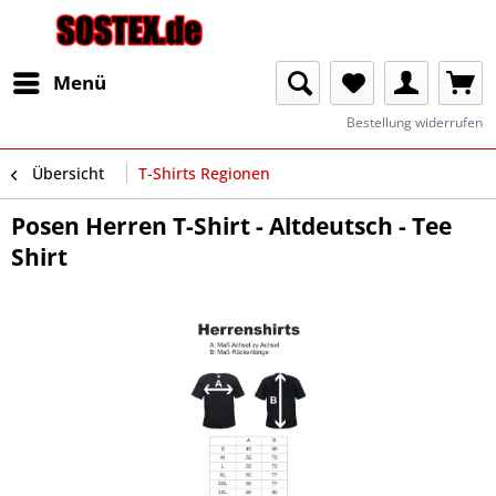
Menü
Bestellung widerrufen
Übersicht
T-Shirts Regionen
Posen Herren T-Shirt - Altdeutsch - Tee
Shirt