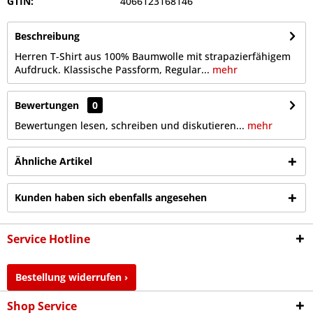
GTIN:
4066123168146
Beschreibung
Herren T-Shirt aus 100% Baumwolle mit strapazierfähigem
Aufdruck. Klassische Passform, Regular...
mehr
Bewertungen
0
Bewertungen lesen, schreiben und diskutieren...
mehr
Ähnliche Artikel
Kunden haben sich ebenfalls angesehen
Service Hotline
Bestellung widerrufen ›
Shop Service