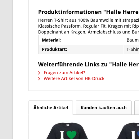
Produktinformationen "Halle Herren 
Herren T-Shirt aus 100% Baumwolle mit strapaz
Klassische Passform, Regular Fit. Kragen mit R
Doppelnaht an Kragen, Ärmelabschluss und Bu
Material:
Baum
Produktart:
T-Shir
Weiterführende Links zu "Halle Herre
Fragen zum Artikel?
Weitere Artikel von HB-Druck
Ähnliche Artikel
Kunden kauften auch