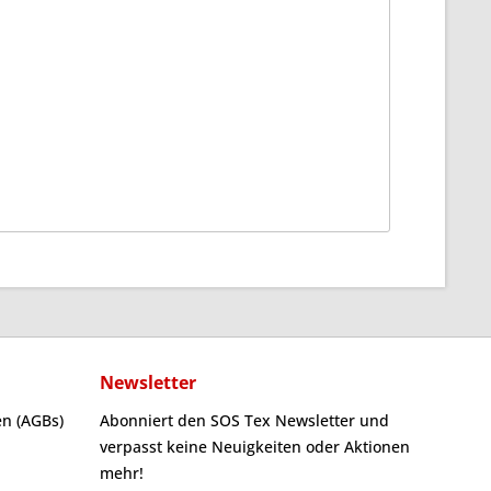
Newsletter
n (AGBs)
Abonniert den SOS Tex Newsletter und
verpasst keine Neuigkeiten oder Aktionen
mehr!