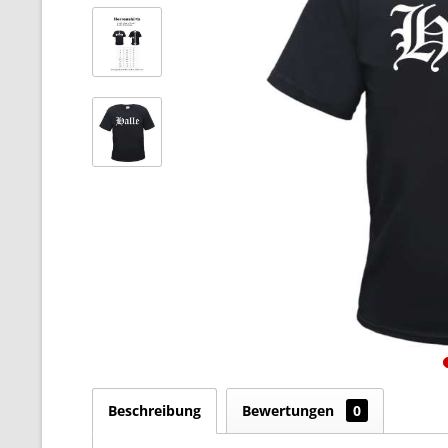
Beschreibung
Bewertungen
0