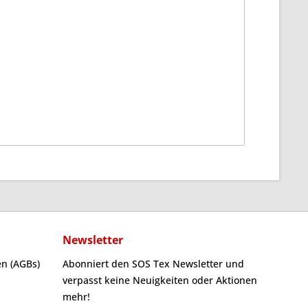
Newsletter
n (AGBs)
Abonniert den SOS Tex Newsletter und
verpasst keine Neuigkeiten oder Aktionen
mehr!