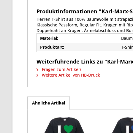
Produktinformationen "Karl-Marx-Sta
Herren T-Shirt aus 100% Baumwolle mit strapaz
Klassische Passform, Regular Fit. Kragen mit R
Doppelnaht an Kragen, Ärmelabschluss und Bu
Material:
Baum
Produktart:
T-Shir
Weiterführende Links zu "Karl-Marx-
Fragen zum Artikel?
Weitere Artikel von HB-Druck
Ähnliche Artikel