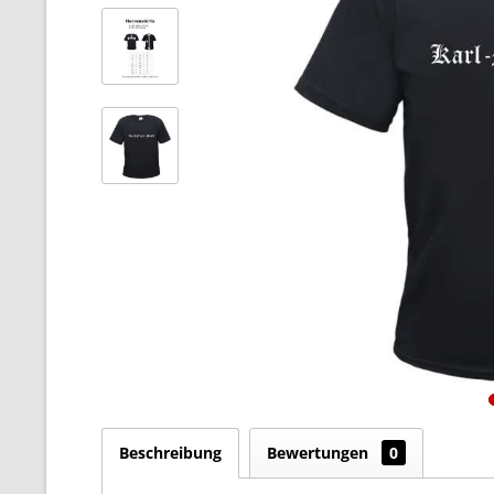
Beschreibung
Bewertungen
0