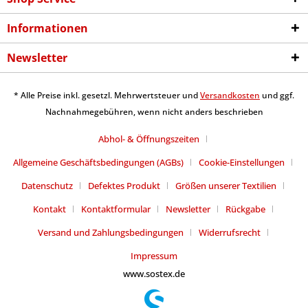
Informationen
Newsletter
* Alle Preise inkl. gesetzl. Mehrwertsteuer und
Versandkosten
und ggf.
Nachnahmegebühren, wenn nicht anders beschrieben
Abhol- & Öffnungszeiten
Allgemeine Geschäftsbedingungen (AGBs)
Cookie-Einstellungen
Datenschutz
Defektes Produkt
Größen unserer Textilien
Kontakt
Kontaktformular
Newsletter
Rückgabe
Versand und Zahlungsbedingungen
Widerrufsrecht
Impressum
www.sostex.de