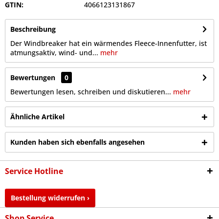
GTIN:
4066123131867
Beschreibung
Der Windbreaker hat ein wärmendes Fleece-Innenfutter, ist
atmungsaktiv, wind- und...
mehr
Bewertungen
0
Bewertungen lesen, schreiben und diskutieren...
mehr
Ähnliche Artikel
Kunden haben sich ebenfalls angesehen
Service Hotline
Bestellung widerrufen ›
Shop Service