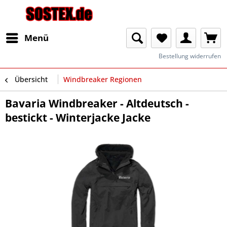
Menü
Bestellung widerrufen
Übersicht
Windbreaker Regionen
Bavaria Windbreaker - Altdeutsch -
bestickt - Winterjacke Jacke