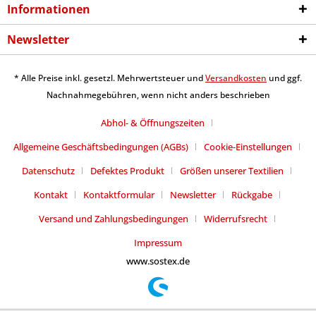
Informationen
Newsletter
* Alle Preise inkl. gesetzl. Mehrwertsteuer und
Versandkosten
und ggf.
Nachnahmegebühren, wenn nicht anders beschrieben
Abhol- & Öffnungszeiten
Allgemeine Geschäftsbedingungen (AGBs)
Cookie-Einstellungen
Datenschutz
Defektes Produkt
Größen unserer Textilien
Kontakt
Kontaktformular
Newsletter
Rückgabe
Versand und Zahlungsbedingungen
Widerrufsrecht
Impressum
www.sostex.de