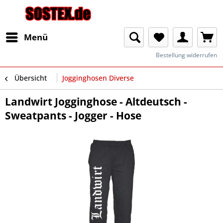
Menü
Bestellung widerrufen
Übersicht
Jogginghosen Diverse
Landwirt Jogginghose - Altdeutsch -
Sweatpants - Jogger - Hose