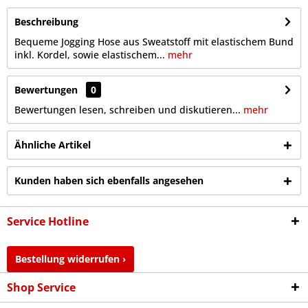
Beschreibung
Bequeme Jogging Hose aus Sweatstoff mit elastischem Bund
inkl. Kordel, sowie elastischem...
mehr
Bewertungen
0
Bewertungen lesen, schreiben und diskutieren...
mehr
Ähnliche Artikel
Kunden haben sich ebenfalls angesehen
Service Hotline
Bestellung widerrufen ›
Shop Service