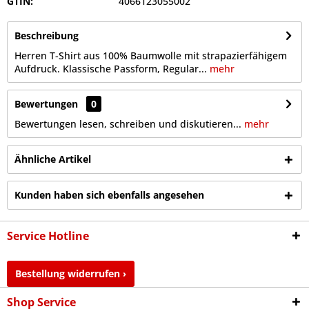
GTIN:
4066123055002
Beschreibung
Herren T-Shirt aus 100% Baumwolle mit strapazierfähigem
Aufdruck. Klassische Passform, Regular...
mehr
Bewertungen
0
Bewertungen lesen, schreiben und diskutieren...
mehr
Ähnliche Artikel
Kunden haben sich ebenfalls angesehen
Service Hotline
Bestellung widerrufen ›
Shop Service