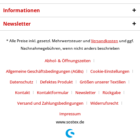
Informationen
Newsletter
* Alle Preise inkl. gesetzl. Mehrwertsteuer und
Versandkosten
und ggf.
Nachnahmegebühren, wenn nicht anders beschrieben
Abhol- & Öffnungszeiten
Allgemeine Geschäftsbedingungen (AGBs)
Cookie-Einstellungen
Datenschutz
Defektes Produkt
Größen unserer Textilien
Kontakt
Kontaktformular
Newsletter
Rückgabe
Versand und Zahlungsbedingungen
Widerrufsrecht
Impressum
www.sostex.de