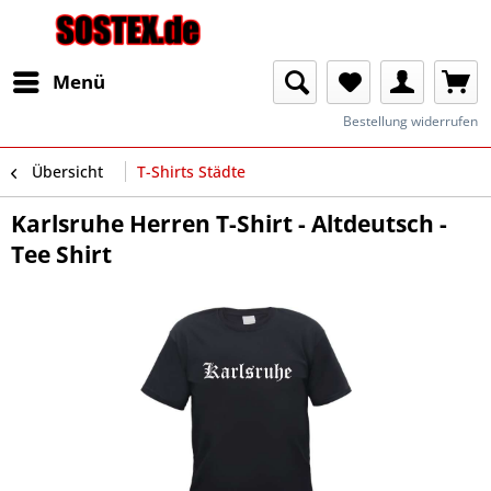
Menü
Bestellung widerrufen
Übersicht
T-Shirts Städte
Karlsruhe Herren T-Shirt - Altdeutsch -
Tee Shirt